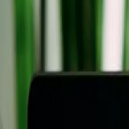
Leistungen