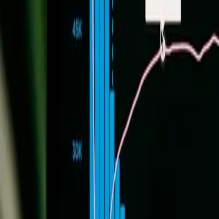
Marketing & SEO