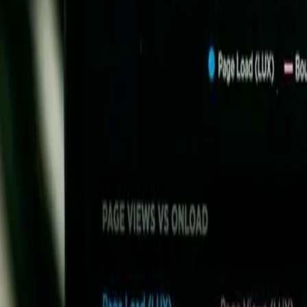
SEO & Conversion