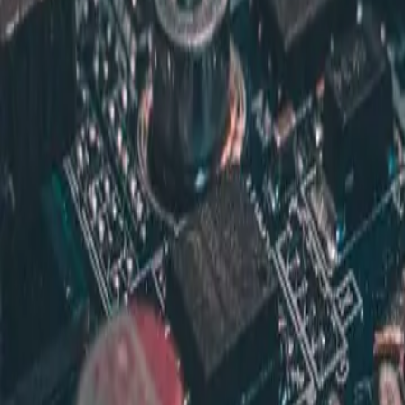
Marketing & SEO