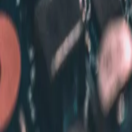
SEO & Conversion