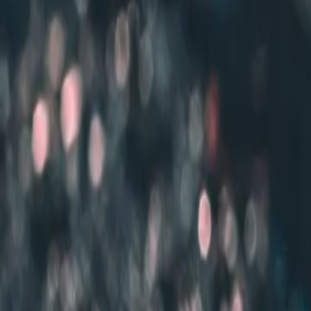
Leistungen