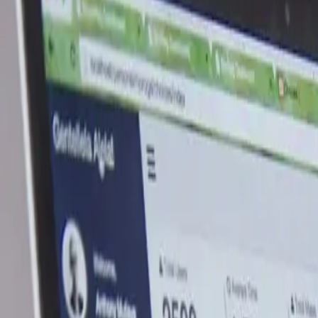
Leistungen