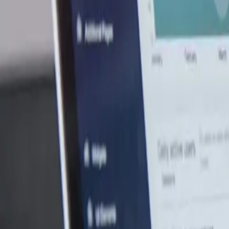
Marketing & SEO